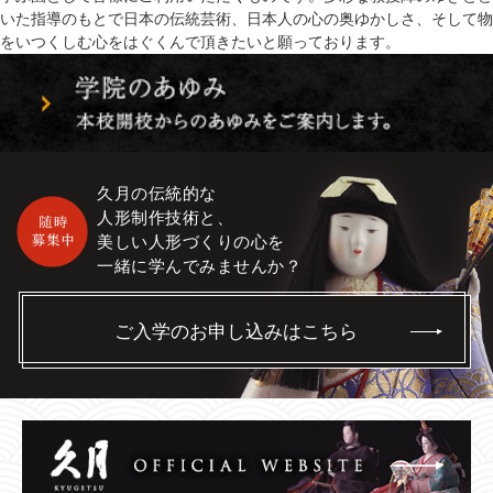
いた指導のもとで日本の伝統芸術、日本人の心の奥ゆかしさ、そして物
をいつくしむ心をはぐくんで頂きたいと願っております。
久月の伝統的な
人形制作技術と、
美しい人形づくりの心を
一緒に学んでみませんか？
ご入学のお申し込みはこちら