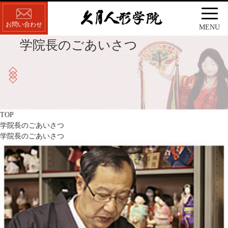
お問い合わせ
MENU
学院長のごあいさつ
TOP
学院長のごあいさつ
学院長のごあいさつ