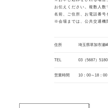
お伝えください。複数人数
名前、ご住所、お電話番号
※会場までは、公共交通機
住所
埼玉県草加市瀬崎1
TEL
03（5687）5180
営業時間
10：00～18：00