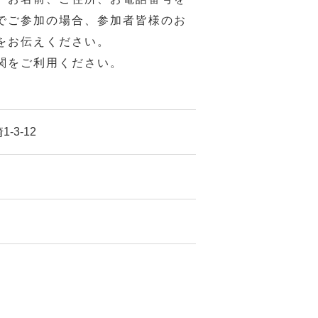
でご参加の場合、参加者皆様のお
をお伝えください。
関をご利用ください。
-3-12