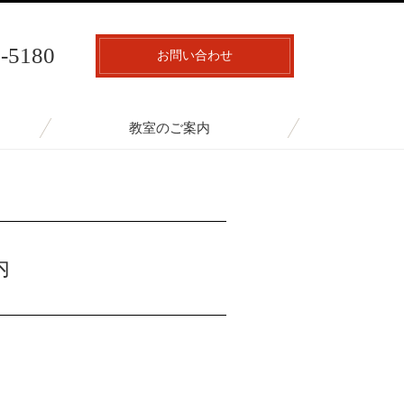
7-5180
お問い合わせ
教室のご案内
内