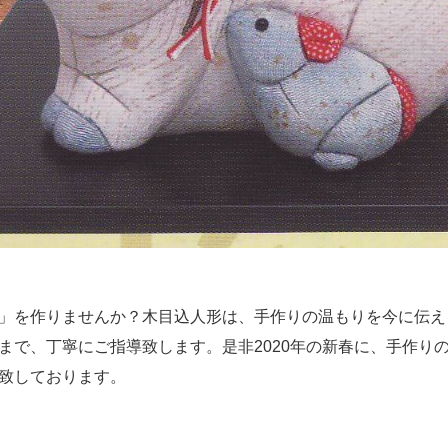
」を作りませんか？木目込人形は、手作りの温もりを今に伝え
まで、丁寧にご指導致します。是非2020年の新春に、手作り
致しております。