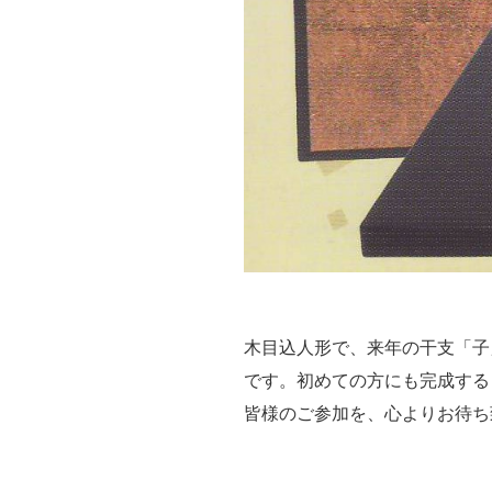
木目込人形で、来年の干支「子
です。初めての方にも完成する
皆様のご参加を、心よりお待ち