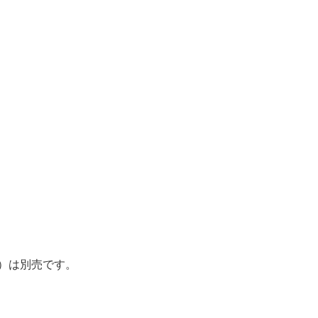
抜）は別売です。