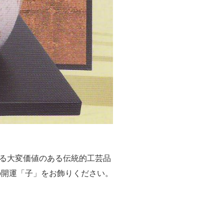
る大変価値のある伝統的工芸品
の開運「子」をお飾りください。