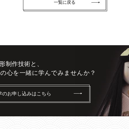
一覧に戻る
形制作技術と、
りの心を
一緒に学んでみませんか？
学のお申し込みはこちら