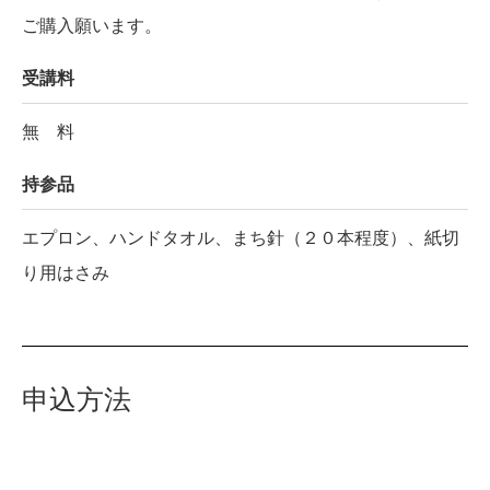
ご購入願います。
受講料
無 料
持参品
エプロン、ハンドタオル、まち針（２０本程度）、紙切
り用はさみ
申込方法