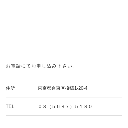
お電話にてお申し込み下さい。
住所
東京都台東区柳橋1-20-4
TEL
０３（５６８７）５１８０