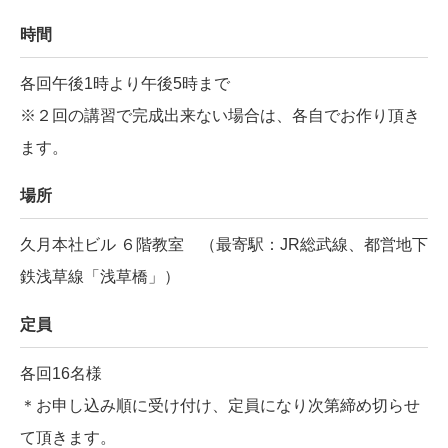
時間
各回午後1時より午後5時まで
※２回の講習で完成出来ない場合は、各自でお作り頂き
ます。
場所
久月本社ビル ６階教室 （最寄駅：JR総武線、都営地下
鉄浅草線「浅草橋」）
定員
各回16名様
＊お申し込み順に受け付け、定員になり次第締め切らせ
て頂きます。