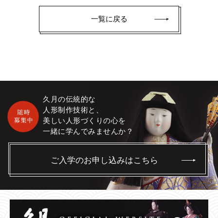
一覧に戻る
久月の伝統的な
人形制作技術と、
美しい人形づくりの心を
一緒に学んでみませんか？
ご入学のお申し込みはこちら