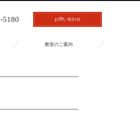
7-5180
お問い合わせ
教室のご案内