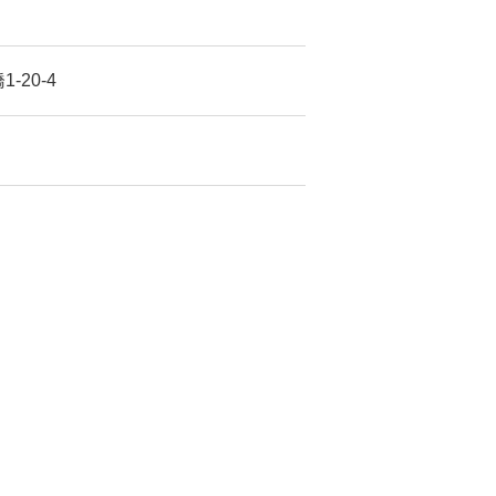
-20-4