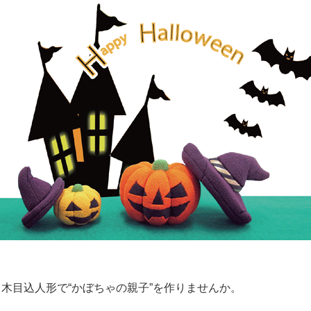
、木目込人形で“かぼちゃの親子”を作りませんか。