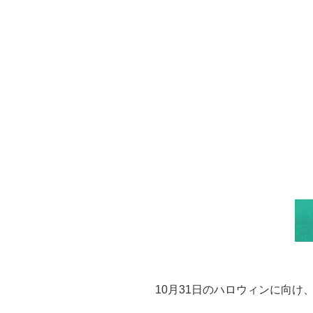
10月31日のハロウィンに向け