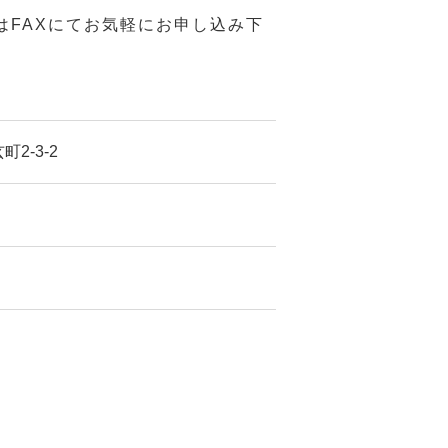
はFAXにてお気軽にお申し込み下
2-3-2