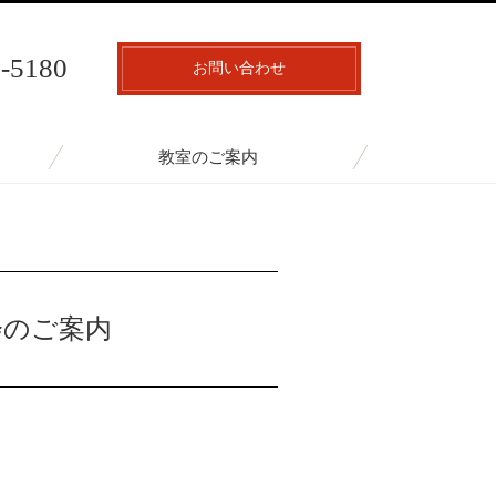
7-5180
お問い合わせ
教室のご案内
会のご案内