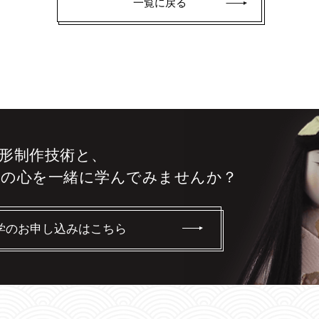
一覧に戻る
形制作技術と、
りの心を
一緒に学んでみませんか？
学のお申し込みはこちら