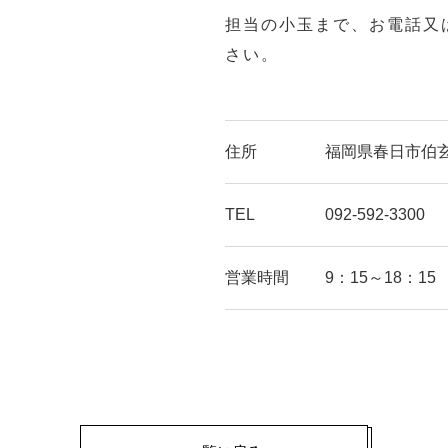
担当の小玉まで、お電話又
さい。
住所
福岡県春日市伯玄町
TEL
092-592-3300
営業時間
9：15～18：15