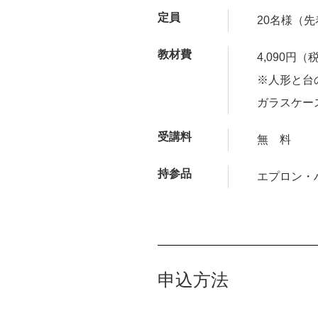
定員
20名様（
教材費
4,090円（
※人形と台
ガラスケー
受講料
無 料
持参品
エプロン・
申込方法