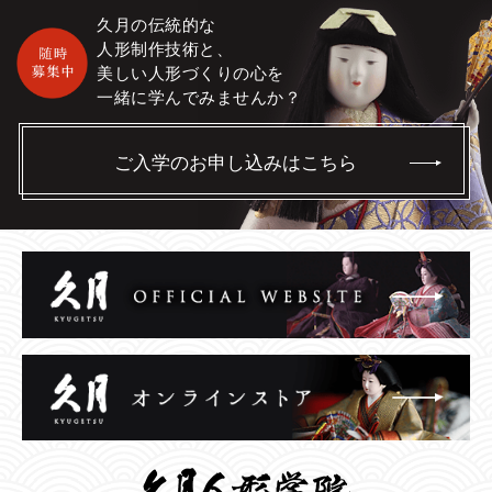
久月の伝統的な
人形制作技術と、
美しい人形づくりの心を
一緒に学んでみませんか？
ご入学のお申し込みはこちら