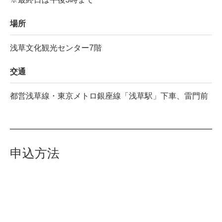
場所
浅草文化観光センター7階
交通
都営浅草線・東京メトロ銀座線「浅草駅」下車、雷門前
申込方法