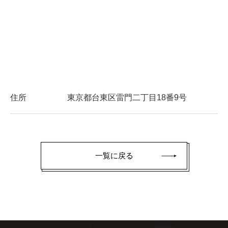
住所
東京都台東区雷門二丁目18番9号
一覧に戻る