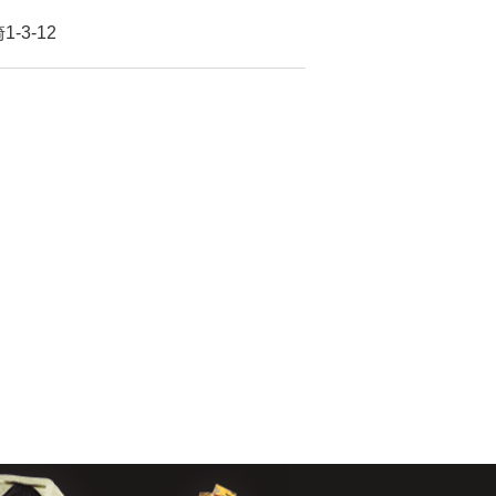
-3-12