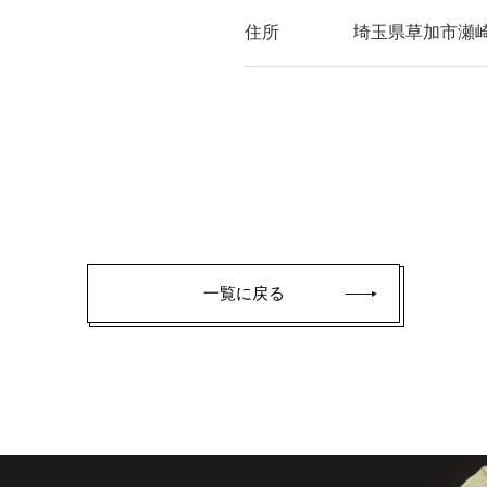
住所
埼玉県草加市瀬崎1
一覧に戻る