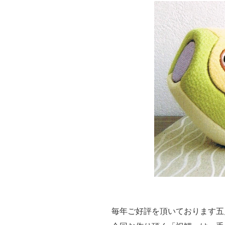
毎年ご好評を頂いております五