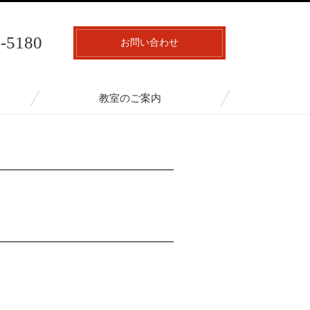
7-5180
お問い合わせ
教室のご案内