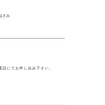
はさみ
電話にてお申し込み下さい。