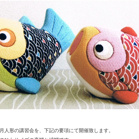
月人形の講習会を、下記の要項にて開催致します。