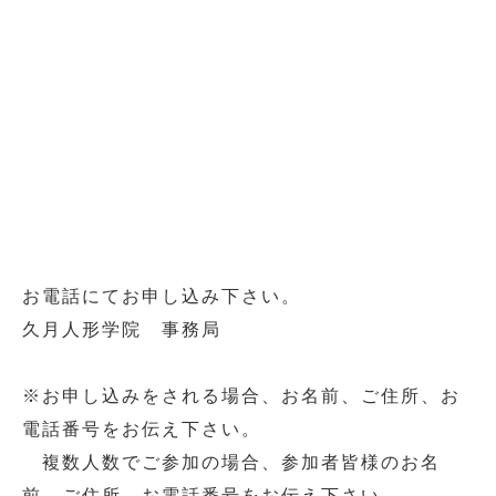
お電話にてお申し込み下さい。
久月人形学院 事務局
※お申し込みをされる場合、お名前、ご住所、お
電話番号をお伝え下さい。
複数人数でご参加の場合、参加者皆様のお名
前、ご住所、お電話番号をお伝え下さい。