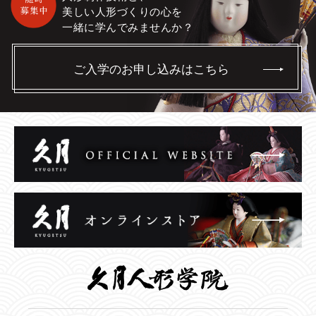
美しい人形づくりの心を
一緒に学んでみませんか？
ご入学のお申し込みはこちら