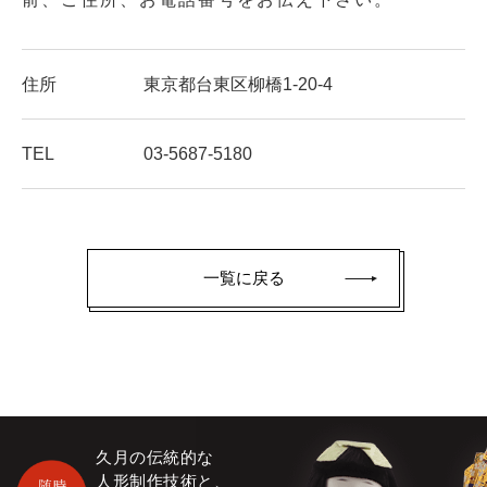
住所
東京都台東区柳橋1-20-4
TEL
03-5687-5180
一覧に戻る
久月の伝統的な
人形制作技術と、