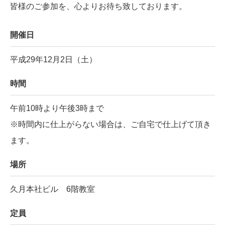
皆様のご参加を、心よりお待ち致しております。
開催日
平成29年12月2日（土）
時間
午前10時より午後3時まで
※時間内に仕上がらない場合は、ご自宅で仕上げて頂き
ます。
場所
久月本社ビル 6階教室
定員