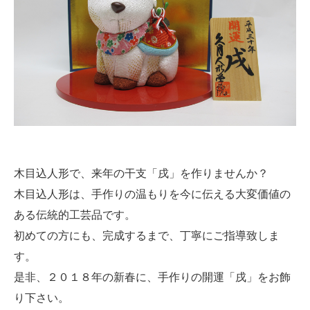
木目込人形で、来年の干支「戌」を作りませんか？
木目込人形は、手作りの温もりを今に伝える大変価値の
ある伝統的工芸品です。
初めての方にも、完成するまで、丁寧にご指導致しま
す。
是非、２０１８年の新春に、手作りの開運「戌」をお飾
り下さい。