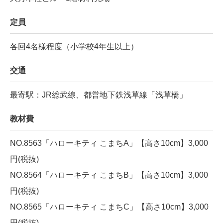
定員
各回4名様程度（小学校4年生以上）
交通
最寄駅：JR総武線、都営地下鉄浅草線「浅草橋」
教材費
NO.8563「ハローキティ こまちA」【高さ10cm】3,000
円(税抜)
NO.8564「ハローキティ こまちB」【高さ10cm】3,000
円(税抜)
NO.8565「ハローキティ こまちC」【高さ10cm】3,000
円(税抜)