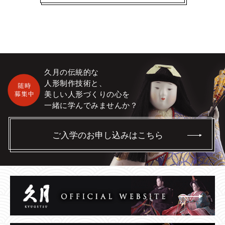
久月の伝統的な
人形制作技術と、
美しい人形づくりの心を
一緒に学んでみませんか？
ご入学のお申し込みはこちら