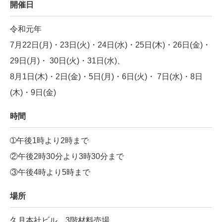
開催日
令和元年
7月22日(月)・23日(火)・24日(水)・25日(木)・26日(金)・
29日(月)・ 30日(火)・31日(水)、
8月1日(木)・2日(金)・5日(月)・6日(火)・ 7日(水)・8日
(木)・9日(金)
時間
➀午後1時より2時まで
②午後2時30分より3時30分まで
③午後4時より5時まで
場所
久月本社ビル 3階材料売場