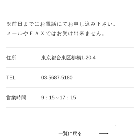
※前日までにお電話にてお申し込み下さい。
メールやＦＡＸではお受け出来ません。
住所
東京都台東区柳橋1-20-4
TEL
03-5687-5180
営業時間
9：15～17：15
一覧に戻る