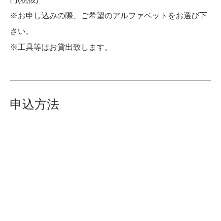
※お申し込みの際、ご希望のアルファベットをお選び下
さい。
※工具等はお貸出致します。
申込方法