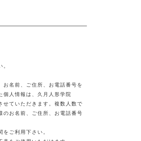
い。
、お名前、ご住所、お電話番号を
た個人情報は、久月人形学院
させていただきます。複数人数で
様のお名前、ご住所、お電話番号
関をご利用下さい。