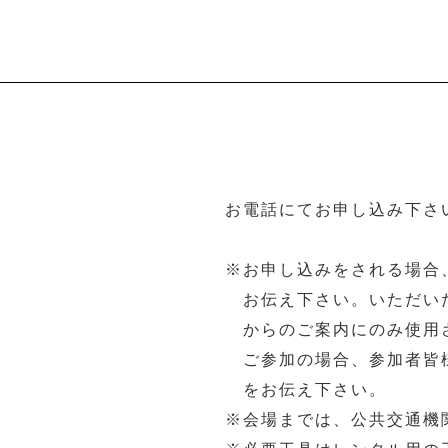
お電話にてお申し込み下さ
※お申し込みをされる場合
お伝え下さい。いただい
からのご案内にのみ使用
ご参加の場合、参加者皆
をお伝え下さい。
※会場までは、公共交通機