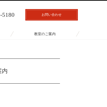
7-5180
お問い合わせ
教室のご案内
案内