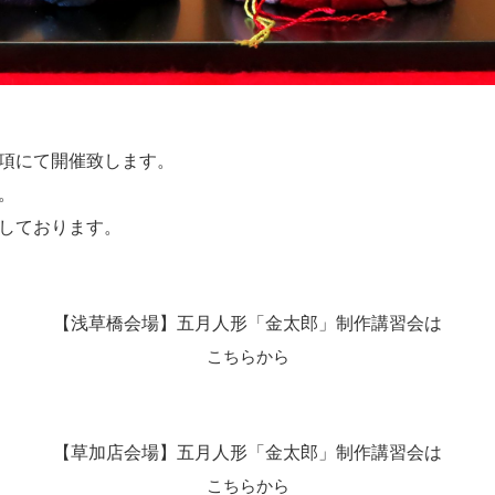
項にて開催致します。
。
しております。
【浅草橋会場】五月人形「金太郎」制作講習会は
こちらから
【草加店会場】五月人形「金太郎」制作講習会は
こちらから