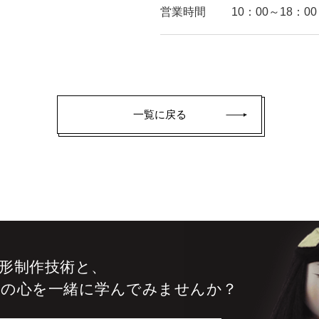
営業時間
10：00～18：00
一覧に戻る
形制作技術と、
りの心を
一緒に学んでみませんか？