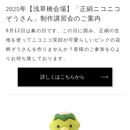
2025年【浅草橋会場】「正絹ニコニコ
ぞうさん」制作講習会のご案内
8月12日は象の日です。この日に因み、正絹の生
地を使ってニコニコ笑顔が可愛らしいピンクの花
柄ぞうさんを作りませんか？皆様のご参加を心よ
りお待ち致しております。
詳しくはこちらから