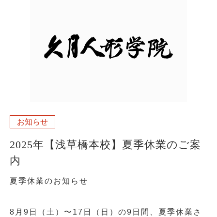
お知らせ
2025年【浅草橋本校】夏季休業のご案
内
夏季休業のお知らせ
8月9日（土）〜17日（日）の9日間、夏季休業さ