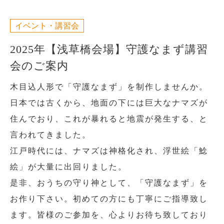
イベント・講習会
2025年【浅草橋会場】守護なまず講習
会のご案内
木目込人形で「守護なまず」を制作しませんか。
日本では古くから、地面の下には巨大なナマズが
住んでおり、これが暴れると地震が発生する、と
言われてきました。
江戸時代には、ナマズは神格化され、浮世絵「鯰
絵」が大量に出回りました。
是非、おうちの守り神として、「守護なまず」を
お作り下さい。初めての方にも丁寧にご指導致し
ます。皆様のご参加を、心よりお待ち致しており