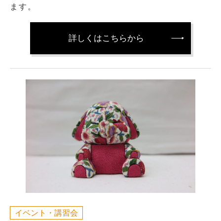
ます。
詳しくはこちらから
イベント・講習会