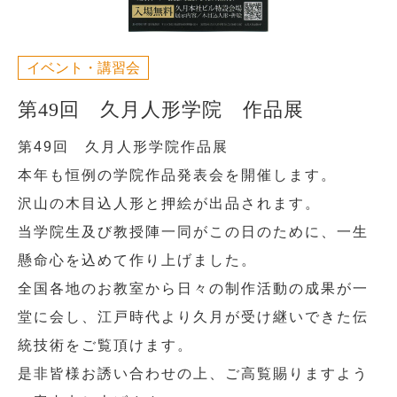
イベント・講習会
第49回 久月人形学院 作品展
第49回 久月人形学院作品展
本年も恒例の学院作品発表会を開催します。
沢山の木目込人形と押絵が出品されます。
当学院生及び教授陣一同がこの日のために、一生
懸命心を込めて作り上げました。
全国各地のお教室から日々の制作活動の成果が一
堂に会し、江戸時代より久月が受け継いできた伝
統技術をご覧頂けます。
是非皆様お誘い合わせの上、ご高覧賜りますよう