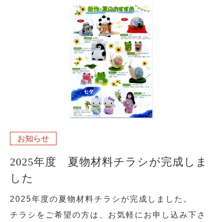
お知らせ
2025年度 夏物材料チラシが完成しま
した
2025年度の夏物材料チラシが完成しました。
チラシをご希望の方は、お気軽にお申し込み下さ