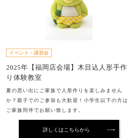
イベント・講習会
2025年【福岡店会場】木目込人形手作
り体験教室
夏の思い出にご家族で人形作りを楽しみません
か？親子でのご参加も大歓迎！小学生以下の方は
ご家族同伴でお願い致します。
詳しくはこちらから