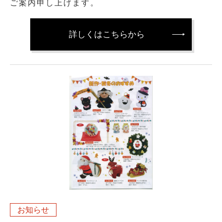
ご案内申し上げます。
詳しくはこちらから
お知らせ