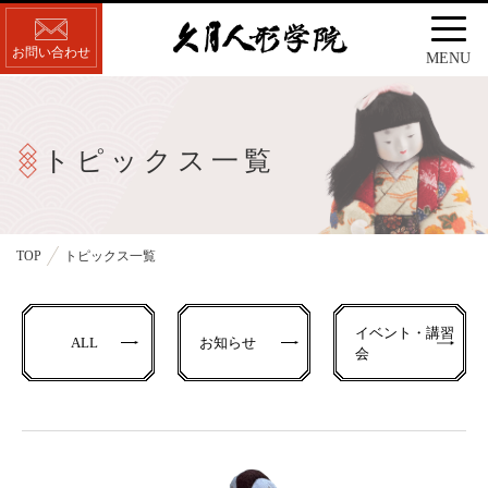
お問い合わせ
MENU
トピックス一覧
TOP
トピックス一覧
イベント・講習
ALL
お知らせ
会