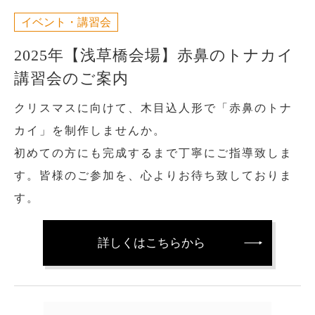
イベント・講習会
2025年【浅草橋会場】赤鼻のトナカイ
講習会のご案内
クリスマスに向けて、木目込人形で「赤鼻のトナ
カイ」を制作しませんか。
初めての方にも完成するまで丁寧にご指導致しま
す。皆様のご参加を、心よりお待ち致しておりま
す。
詳しくはこちらから