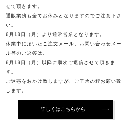
せて頂きます。
通販業務も全てお休みとなりますのでご注意下さ
い。
8月18日（月）より通常営業となります。
休業中に頂いたご注文メール、お問い合わせメー
ル等のご返答は、
8月18日（月）以降に順次ご返信させて頂きま
す。
ご迷惑をおかけ致しますが、ご了承の程お願い致
します。
詳しくはこちらから