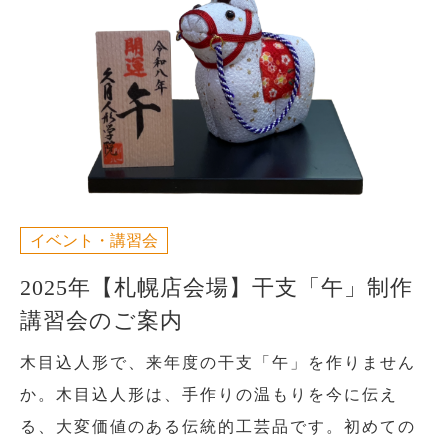
イベント・講習会
2025年【札幌店会場】干支「午」制作
講習会のご案内
木目込人形で、来年度の干支「午」を作りません
か。木目込人形は、手作りの温もりを今に伝え
る、大変価値のある伝統的工芸品です。初めての