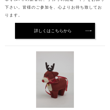
下さい。皆様のご参加を、心よりお待ち致してお
ります。
詳しくはこちらから