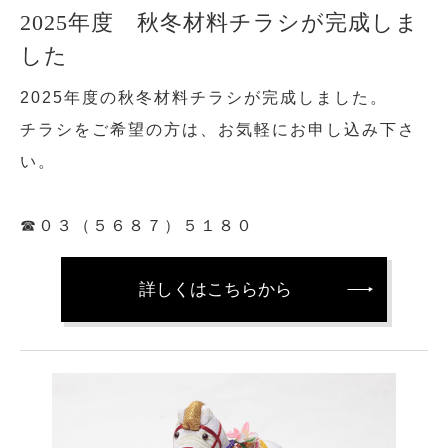
2025年度 秋冬材料チラシが完成しま
した
2025年度の秋冬材料チラシが完成しました。
チラシをご希望の方は、お気軽にお申し込み下さ
い。
☎０３（５６８７）５１８０
詳しくはこちらから