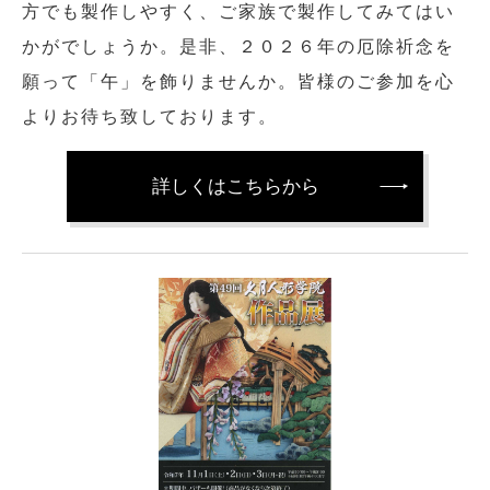
方でも製作しやすく、ご家族で製作してみてはい
かがでしょうか。是非、２０２６年の厄除祈念を
願って「午」を飾りませんか。皆様のご参加を心
よりお待ち致しております。
詳しくはこちらから